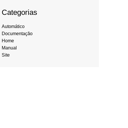
Categorias
Automático
Documentação
Home
Manual
Site