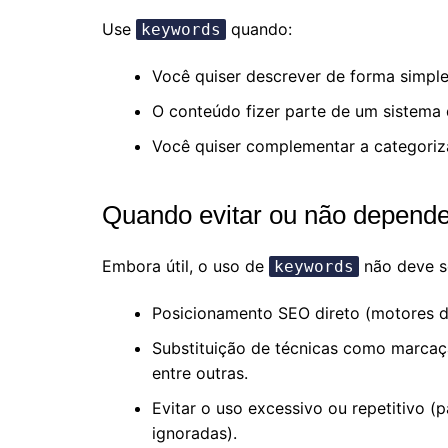
Use
quando:
keywords
Você quiser descrever de forma simple
O conteúdo fizer parte de um sistema
Você quiser complementar a categori
Quando evitar ou não depende
Embora útil, o uso de
não deve se
keywords
Posicionamento SEO direto (motores d
Substituição de técnicas como marc
entre outras.
Evitar o uso excessivo ou repetitivo (
ignoradas).