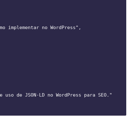
mo implementar no WordPress",

e uso de JSON-LD no WordPress para SEO."
