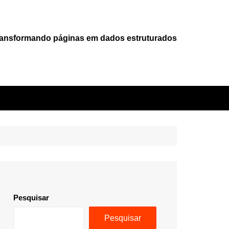
ansformando páginas em dados estruturados
Pesquisar
Pesquisar