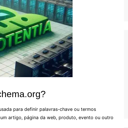
chema.org?
sada para definir palavras-chave ou termos
um artigo, página da web, produto, evento ou outro