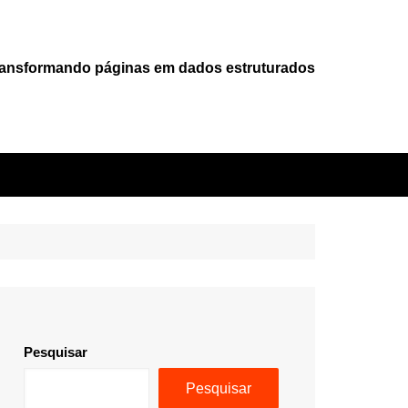
ansformando páginas em dados estruturados
Pesquisar
Pesquisar