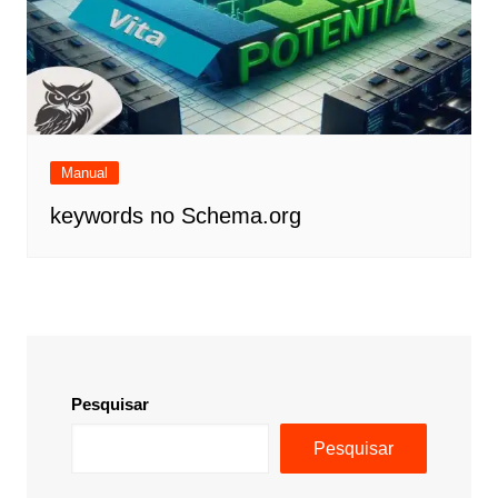
Manual
keywords no Schema.org
Pesquisar
Pesquisar