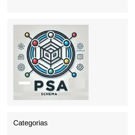
Categorias