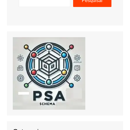
Pesquisar