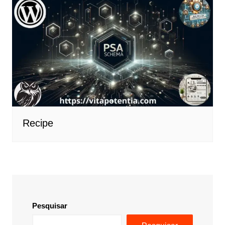
Recipe
Pesquisar