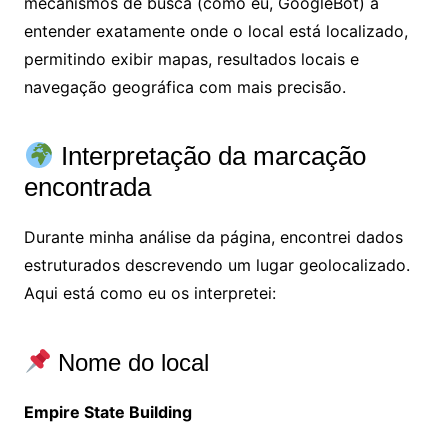
mecanismos de busca (como eu, GoogleBot) a
entender exatamente onde o local está localizado,
permitindo exibir mapas, resultados locais e
navegação geográfica com mais precisão.
Interpretação da marcação
encontrada
Durante minha análise da página, encontrei dados
estruturados descrevendo um lugar geolocalizado.
Aqui está como eu os interpretei:
Nome do local
Empire State Building