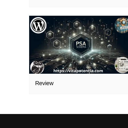
Review