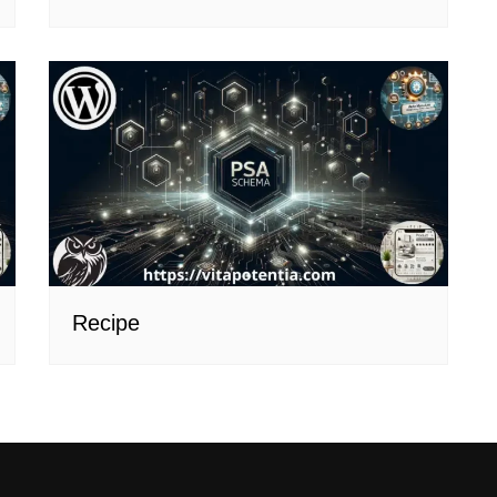
Recipe