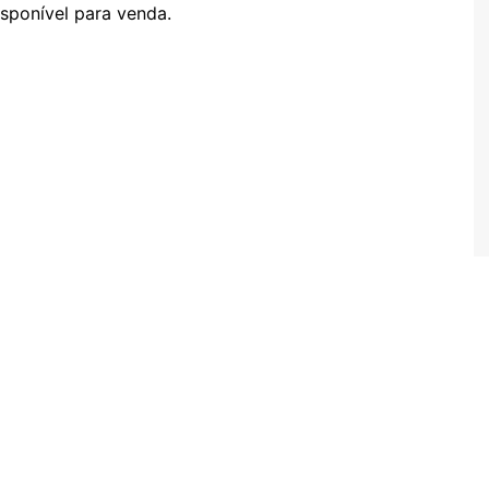
sponível para venda.