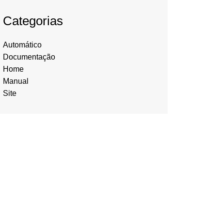
Categorias
Automático
Documentação
Home
Manual
Site