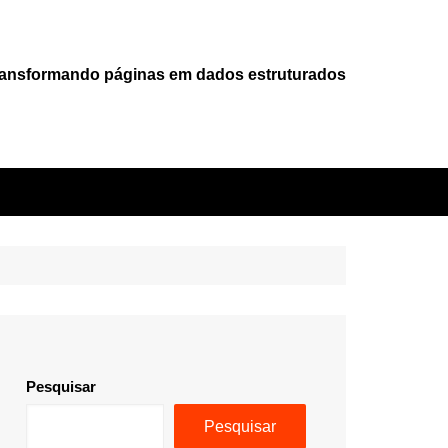
ansformando páginas em dados estruturados
Pesquisar
Pesquisar